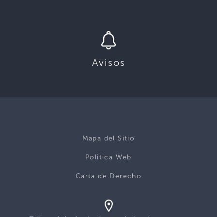
Avisos
Mapa del Sitio
Politica Web
Carta de Derecho