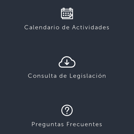
Calendario de Actividades
Consulta de Legislación
Preguntas Frecuentes