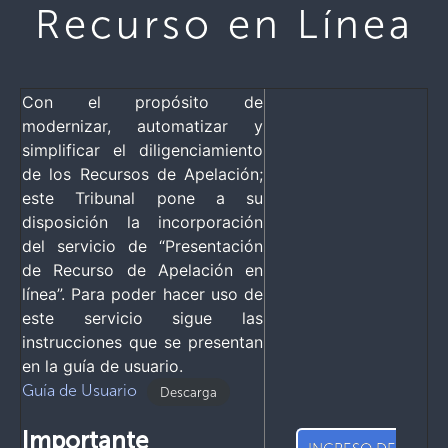
Recurso en Línea
Con el propósito de
modernizar, automatizar y
simplificar el diligenciamiento
de los Recursos de Apelación;
este Tribunal pone a su
disposición la incorporación
del servicio de “Presentación
de Recurso de Apelación en
línea”. Para poder hacer uso de
este servicio sigue las
instrucciones que se presentan
en la guía de usuario.
Guía de Usuario
Descarga
Importante