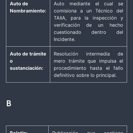
Auto de
Auto mediante el cual se
Nombramiento:
comisiona a un Técnico del
TAIIA, para la inspección y
verificación de un hecho
cuestionado dentro del
Incidente.
Auto de trámite
Resolución intermedia de
o
mero trámite que impulsa el
sustanciación:
procedimiento hasta el fallo
definitivo sobre lo principal.
B
Boletín:
Publicación que contiene