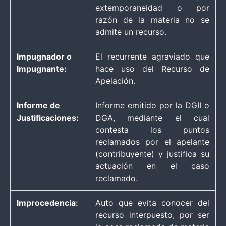
extemporaneidad o por
razón de la materia no se
admite un recurso.
Impugnador o
El recurrente agraviado que
Impugnante:
hace uso del Recurso de
Apelación.
Informe de
Informe emitido por la DGII o
Justificaciones:
DGA, mediante el cual
contesta los puntos
reclamados por el apelante
(contribuyente) y justifica su
actuación en el caso
reclamado.
Improcedencia:
Auto que evita conocer del
recurso interpuesto, por ser