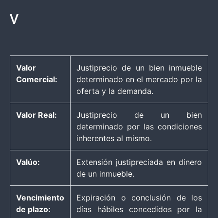
V
Valor
Justiprecio de un bien inmueble
Comercial:
determinado en el mercado por la
oferta y la demanda.
Valor Real:
Justiprecio de un bien
determinado por las condiciones
inherentes al mismo.
Valúo:
Extensión justipreciada en dinero
de un inmueble.
Vencimiento
Expiración o conclusión de los
de plazo:
días hábiles concedidos por la