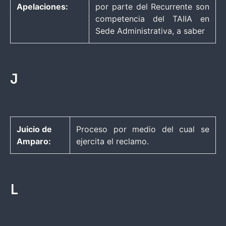
Apelaciones:
por parte del Recurrente son
competencia del TAIIA en
Sede Administrativa, a saber
J
Juicio de
Proceso por medio del cual se
Amparo:
ejercita el reclamo.
L