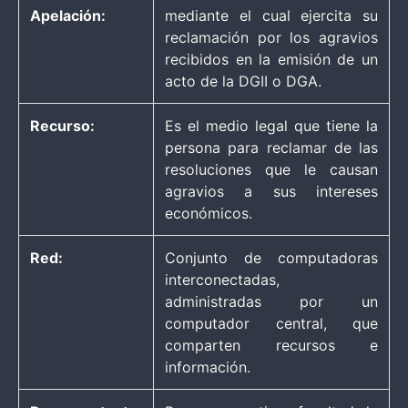
Apelación:
mediante el cual ejercita su
reclamación por los agravios
recibidos en la emisión de un
acto de la DGII o DGA.
Recurso:
Es el medio legal que tiene la
persona para reclamar de las
resoluciones que le causan
agravios a sus intereses
económicos.
Red:
Conjunto de computadoras
interconectadas,
administradas por un
computador central, que
comparten recursos e
información.