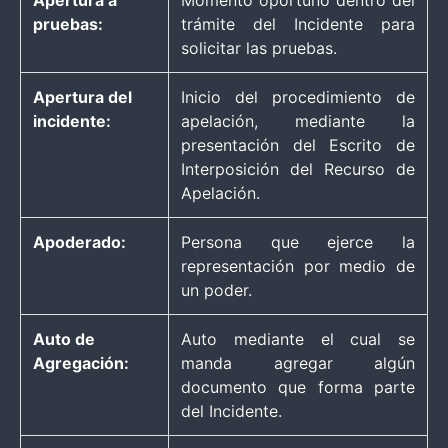
pruebas:
trámite del Incidente para
solicitar las pruebas.
Apertura del
Inicio del procedimiento de
incidente:
apelación, mediante la
presentación del Escrito de
Interposición del Recurso de
Apelación.
Apoderado:
Persona que ejerce la
representación por medio de
un poder.
Auto de
Auto mediante el cual se
Agregación:
manda agregar algún
documento que forma parte
del Incidente.