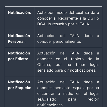
Notificación:
Acto por medio del cual se da a
conocer al Recurrente a la DGII o
DGA, lo resuelto por el TAIIA.
Notificación
Actuación del TAIIA dada a
Personal:
conocer personalmente.
Notificación
Actuación del TAIIA dada a
por Edicto:
conocer en el tablero de la
Oficina, por no tener lugar
señalado para oír notificaciones.
Notificación
Actuación del TAIIA dada a
por Esquela:
conocer mediante esquela por no
encontrar a nadie en el lugar
seÃ±alado para recibir
notificaciones.