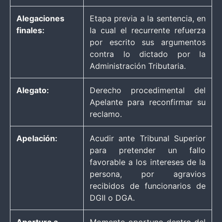
Alegaciones
Etapa previa a la sentencia, en
finales:
la cual el recurrente refuerza
por escrito sus argumentos
contra lo dictado por la
Administración Tributaria.
Alegato:
Derecho procedimental del
Apelante para reconfirmar su
reclamo.
Apelación:
Acudir ante Tribunal Superior
para pretender un fallo
favorable a los intereses de la
persona, por agravios
recibidos de funcionarios de
DGII o DGA.
Apertura a
Momento oportuno dentro del