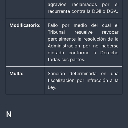
agravios reclamados por el
recurrente contra la DGII o DGA.
Modificatorio:
Fallo por medio del cual el
Tribunal resuelve revocar
parcialmente la resolución de la
Administración por no haberse
dictado conforme a Derecho
todas sus partes.
Multa:
Sanción determinada en una
fiscalización por infracción a la
Ley.
N