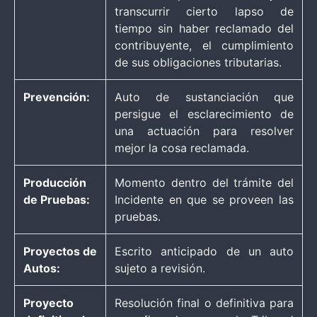
transcurrir cierto lapso de
tiempo sin haber reclamado del
contribuyente, el cumplimiento
de sus obligaciones tributarias.
Prevención:
Auto de sustanciación que
persigue el esclarecimiento de
una actuación para resolver
mejor la cosa reclamada.
Producción
Momento dentro del trámite del
de Pruebas:
Incidente en que se proveen las
pruebas.
Proyectos de
Escrito anticipado de un auto
Autos:
sujeto a revisión.
Proyecto
Resolución final o definitiva para