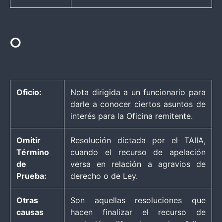
O
Oficio:
Nota dirigida a un funcionario para
darle a conocer ciertos asuntos de
interés para la Oficina remitente.
Omitir
Resolución dictada por el TAIIA,
Término
cuando el recurso de apelación
de
versa en relación a agravios de
Prueba:
derecho o de Ley.
Otras
Son aquellas resoluciones que
causas
hacen finalizar el recurso de