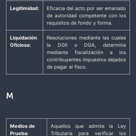
Legitimidad:
Eficacia del acto por ser emanado
de autoridad competente con los
requisitos de fondo y forma.
Liquidación
Resoluciones mediante las cuales
Oficiosa:
la DGII o DGA, determina
mediante fiscalización a los
contribuyentes impuestos dejados
de pagar al fisco.
M
Medios de
Aquellos que admite la Ley
Prueba:
Tributaria para verificar los