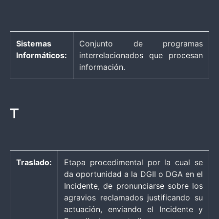
Sistemas
Conjunto de programas
Informáticos:
interrelacionados que procesan
información.
T
Traslado:
Etapa procedimental por la cual se
da oportunidad a la DGII o DGA en el
Incidente, de pronunciarse sobre los
agravios reclamados justificando su
actuación, enviando el Incidente y