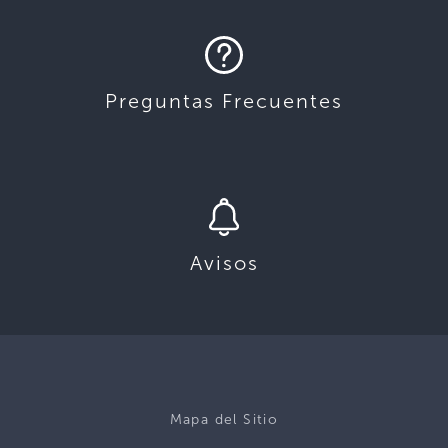
Preguntas Frecuentes
Avisos
Mapa del Sitio