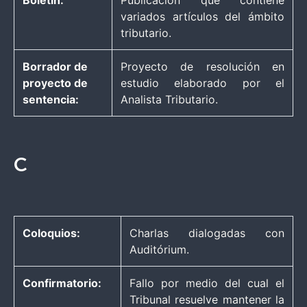
variados artículos del ámbito
tributario.
Borrador de
Proyecto de resolución en
proyecto de
estudio elaborado por el
sentencia:
Analista Tributario.
C
Coloquios:
Charlas dialogadas con
Auditórium.
Confirmatorio:
Fallo por medio del cual el
Tribunal resuelve mantener la