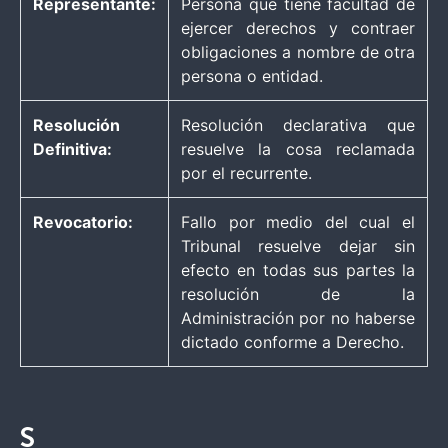
Representante:
Persona que tiene facultad de
ejercer derechos y contraer
obligaciones a nombre de otra
persona o entidad.
Resolución
Resolución declarativa que
Definitiva:
resuelve la cosa reclamada
por el recurrente.
Revocatorio:
Fallo por medio del cual el
Tribunal resuelve dejar sin
efecto en todas sus partes la
resolución de la
Administración por no haberse
dictado conforme a Derecho.
S