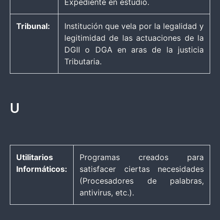
Expediente en estudio.
Tribunal:
Institución que vela por la legalidad y
legitimidad de las actuaciones de la
DGII o DGA en aras de la justicia
Tributaria.
U
Utilitarios
Programas creados para
Informáticos:
satisfacer ciertas necesidades
(Procesadores de palabras,
antivirus, etc.).