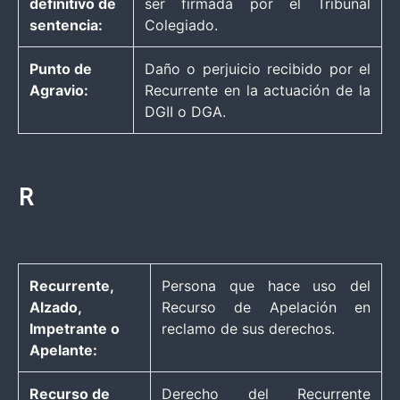
definitivo de
ser firmada por el Tribunal
sentencia:
Colegiado.
Punto de
Daño o perjuicio recibido por el
Agravio:
Recurrente en la actuación de la
DGII o DGA.
R
Recurrente,
Persona que hace uso del
Alzado,
Recurso de Apelación en
Impetrante o
reclamo de sus derechos.
Apelante:
Recurso de
Derecho del Recurrente