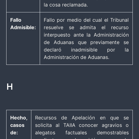
la cosa reclamada.
Fallo
Fallo por medio del cual el Tribunal
Admisible:
resuelve se admita el recurso
interpuesto ante la Administración
de Aduanas que previamente se
declaró inadmisible por la
Administración de Aduanas.
H
Hecho,
Recursos de Apelación en que se
casos
solicita al TAIIA conocer agravios o
de:
alegatos factuales demostrables