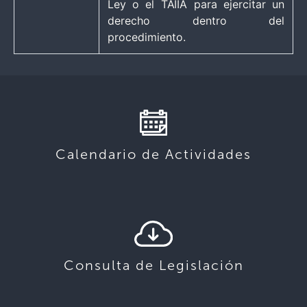
Ley o el TAIIA para ejercitar un
derecho dentro del
procedimiento.
Calendario de Actividades
Consulta de Legislación