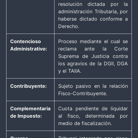
resolución dictada por la
administración Tributaria, por
haberse dictado conforme a
Derecho.
Contencioso
Proceso mediante el cual se
Administrativo:
reclama ante la Corte
Suprema de Justicia contra
los agravios de la DGII, DGA
y el TAIIA.
Contribuyente:
Sujeto pasivo en la relación
Fisco-Contribuyente.
Complementaria
Cuota pendiente de liquidar
de Impuesto:
al fisco, determinada por
medio de fiscalización.