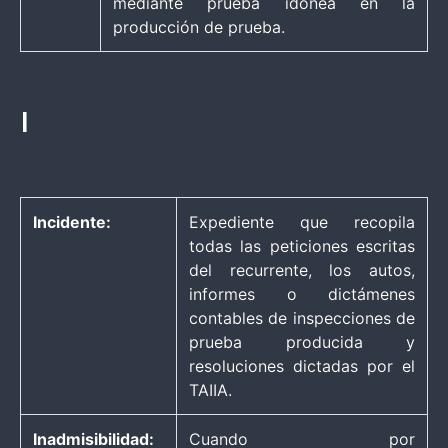
mediante prueba idónea en la
producción de prueba.
I
Incidente:
Expediente que recopila
todas las peticiones escritas
del recurrente, los autos,
informes o dictámenes
contables de inspecciones de
prueba producida y
resoluciones dictadas por el
TAIIA.
Inadmisibilidad:
Cuando por