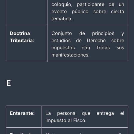
coloquio, participante de un
evento público sobre cierta
temática.
Doctrina
Conjunto de principios y
Tributaria:
estudios de Derecho sobre
impuestos con todas sus
manifestaciones.
E
Enterante:
La persona que entrega el
impuesto al Fisco.