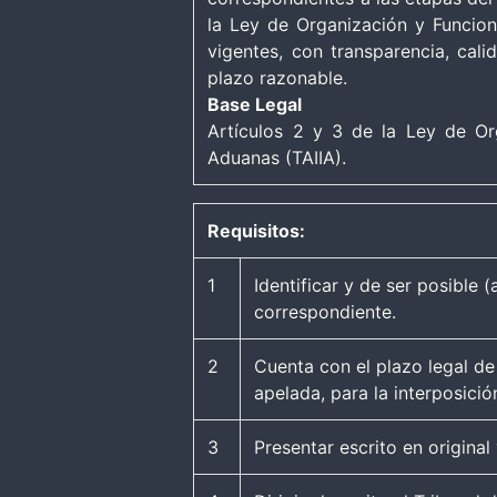
la Ley de Organización y Funcion
vigentes, con transparencia, calid
plazo razonable.
Base Legal
Artículos 2 y 3 de la Ley de Or
Aduanas (TAIIA).
Requisitos:
1
Identificar y de ser posible 
correspondiente.
2
Cuenta con el plazo legal de 
apelada, para la interposició
3
Presentar escrito en original