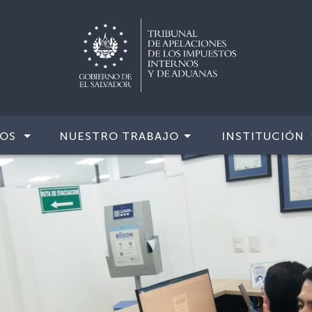
IOS
NUESTRO TRABAJO
INSTITUCIÓN