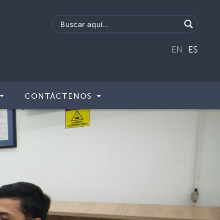
EN
ES
CONTÁCTENOS