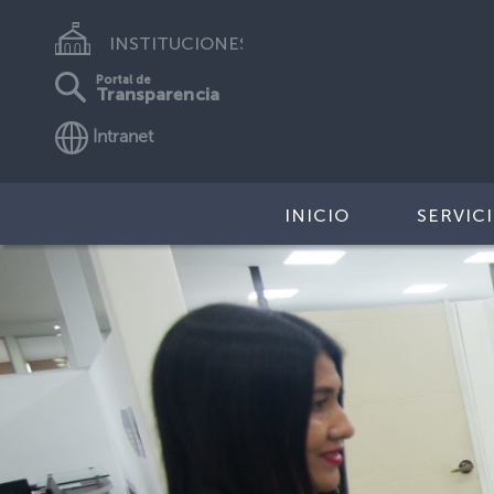
INSTITUCIONES
Portal de
Transparencia
Intranet
INICIO
SERVIC