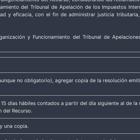
amiento del Tribunal de Apelación de los Impuestos Inte
ad y eficacia, con el fin de administrar justicia tributari
ganización y Funcionamiento del Tribunal de Apelacione
(aunque no obligatorio), agregar copia de la resolución emi
15 días hábiles contados a partir del día siguiente al de la 
n del Recurso.
 y una copia.