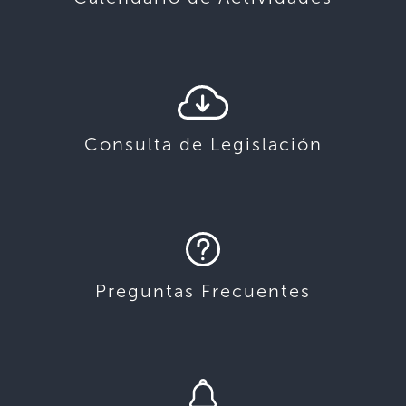
Consulta de Legislación
Preguntas Frecuentes