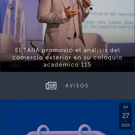
El TAIIA promovió el análisis del
comercio exterior en su coloquio
académico 115
AVISOS
Jul
27
2026