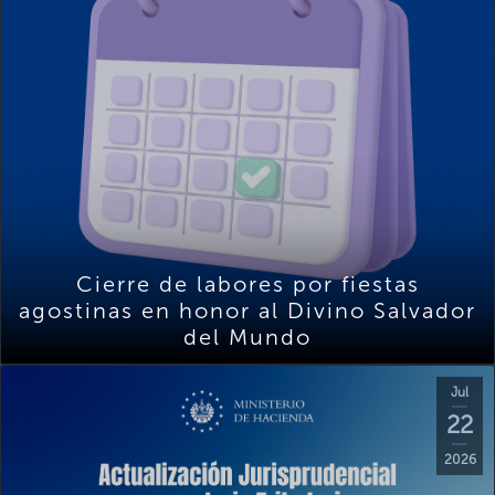
Cierre de labores por fiestas
agostinas en honor al Divino Salvador
del Mundo
Jul
22
2026