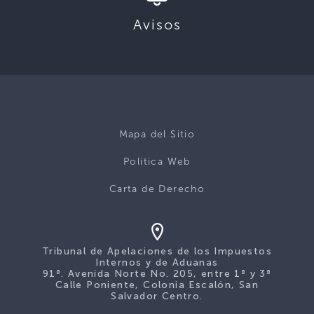
Avisos
Mapa del Sitio
Politica Web
Carta de Derecho
Tribunal de Apelaciones de los Impuestos
Internos y de Aduanas
91ª. Avenida Norte No. 205, entre 1ª y 3ª
Calle Poniente, Colonia Escalón, San
Salvador Centro.