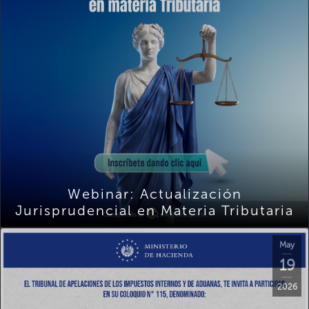
Webinar: Actualización
Jurisprudencial en Materia Tributaria
May
19
2026