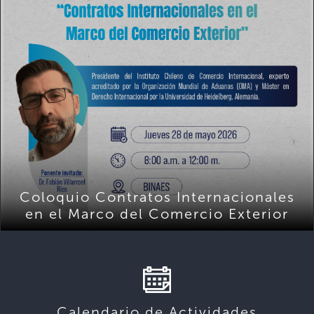
Coloquio Contratos Internacionales
en el Marco del Comercio Exterior
Calendario de Actividades