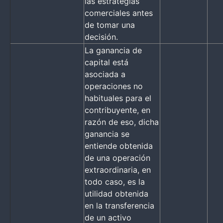
las estrategias
comerciales antes
de tomar una
decisión.
La ganancia de
capital está
asociada a
operaciones no
habituales para el
contribuyente, en
razón de eso, dicha
ganancia se
entiende obtenida
de una operación
extraordinaria, en
todo caso, es la
utilidad obtenida
en la transferencia
de un activo