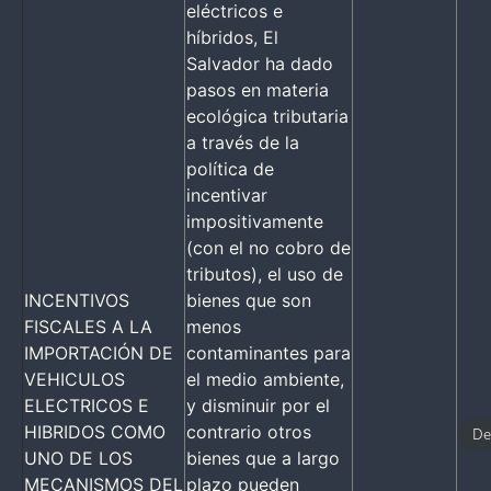
eléctricos e
híbridos, El
Salvador ha dado
pasos en materia
ecológica tributaria
a través de la
política de
incentivar
impositivamente
(con el no cobro de
tributos), el uso de
INCENTIVOS
bienes que son
FISCALES A LA
menos
IMPORTACIÓN DE
contaminantes para
VEHICULOS
el medio ambiente,
ELECTRICOS E
y disminuir por el
HIBRIDOS COMO
contrario otros
De
UNO DE LOS
bienes que a largo
MECANISMOS DEL
plazo pueden