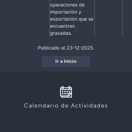
operaciones de
importación y
exportación que se
encuentren
gravadas.
Publicado el 23-12-2025.
Ir a Inicio
Calendario de Actividades