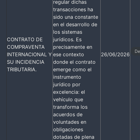
regular dichas
transacciones ha
sido una constante
en el desarrollo de
los sistemas
CONTRATO DE
jurídicos. Es
COMPRAVENTA
precisamente en
De
INTERNACIONAL Y
ese contexto
26/06/2026
SU INCIDENCIA
donde el contrato
TRIBUTARIA.
emerge como el
instrumento
jurídico por
excelencia: el
vehículo que
transforma los
acuerdos de
voluntades en
obligaciones
dotadas de plena