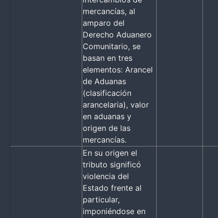
mercancías, al
amparo del
Derecho Aduanero
Comunitario, se
basan en tres
elementos: Arancel
de Aduanas
(clasificación
arancelaria), valor
en aduanas y
origen de las
mercancías.
En su origen el
tributo significó
violencia del
Estado frente al
particular,
imponiéndose en