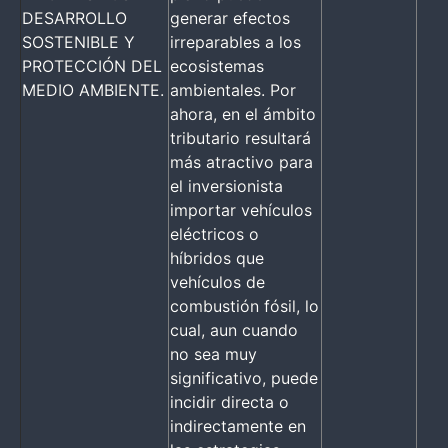
DESARROLLO
generar efectos
SOSTENIBLE Y
irreparables a los
PROTECCIÓN DEL
ecosistemas
MEDIO AMBIENTE.
ambientales. Por
ahora, en el ámbito
tributario resultará
más atractivo para
el inversionista
importar vehículos
eléctricos o
híbridos que
vehículos de
combustión fósil, lo
cual, aun cuando
no sea muy
significativo, puede
incidir directa o
indirectamente en