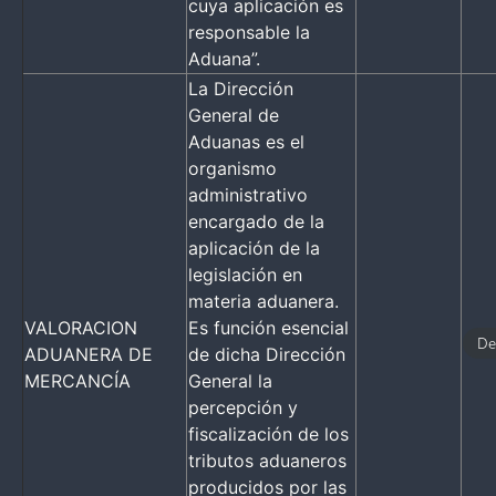
cuya aplicación es
responsable la
Aduana”.
La Dirección
General de
Aduanas es el
organismo
administrativo
encargado de la
aplicación de la
legislación en
materia aduanera.
VALORACION
Es función esencial
De
ADUANERA DE
de dicha Dirección
MERCANCÍA
General la
percepción y
fiscalización de los
tributos aduaneros
producidos por las