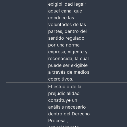
exigibilidad legal;
aquel canal que
conduce las
voluntades de las
partes, dentro del
sentido regulado
por una norma
expresa, vigente y
reconocida, la cual
puede ser exigible
a través de medios
coercitivos.
El estudio de la
prejudicialidad
constituye un
análisis necesario
dentro del Derecho
Procesal,