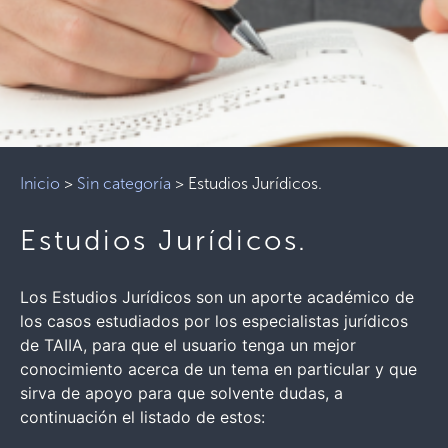
Inicio
>
Sin categoría
>
Estudios Jurídicos.
Estudios Jurídicos.
Los Estudios Jurídicos son un aporte académico de
los casos estudiados por los especialistas jurídicos
de TAIIA, para que el usuario tenga un mejor
conocimiento acerca de un tema en particular y que
sirva de apoyo para que solvente dudas, a
continuación el listado de estos: