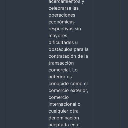
acercamientos y
celebrarse las
operaciones
económicas
respectivas sin
mayores
dificultades u
obstáculos para la
contratación de la
transacción
comercial. Lo
anterior es
conocido como el
comercio exterior,
comercio
internacional o
cualquier otra
denominación
aceptada en el