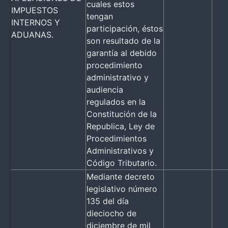
cuales estos
IMPUESTOS
tengan
INTERNOS Y
participación, éstos
ADUANAS.
son resultado de la
garantía al debido
procedimiento
administrativo y
audiencia
regulados en la
Constitución de la
Republica, Ley de
Procedimientos
Administrativos y
Código Tributario.
Mediante decreto
legislativo número
135 del día
dieciocho de
diciembre de mil