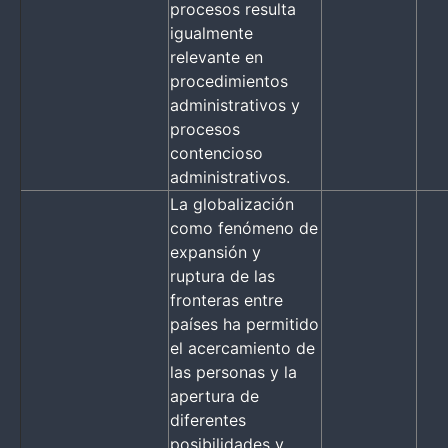
procesos resulta
igualmente
relevante en
procedimientos
administrativos y
procesos
contencioso
administrativos.
La globalización
como fenómeno de
expansión y
ruptura de las
fronteras entre
países ha permitido
el acercamiento de
las personas y la
apertura de
diferentes
posibilidades y