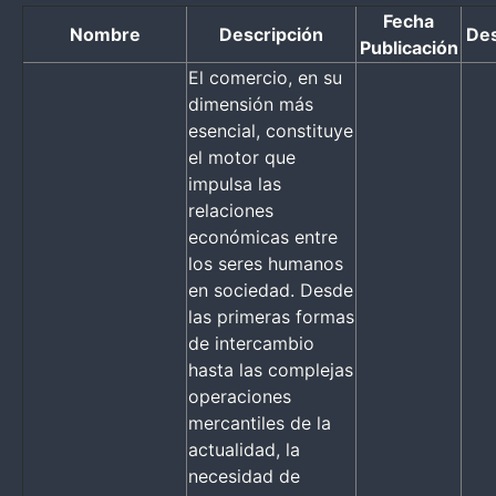
Fecha
Nombre
Descripción
De
Publicación
El comercio, en su
dimensión más
esencial, constituye
el motor que
impulsa las
relaciones
económicas entre
los seres humanos
en sociedad. Desde
las primeras formas
de intercambio
hasta las complejas
operaciones
mercantiles de la
actualidad, la
necesidad de