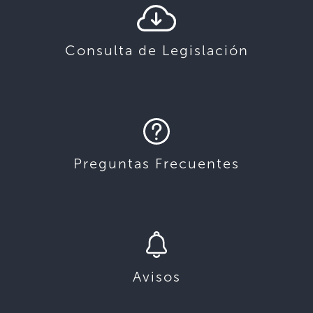
Consulta de Legislación
Preguntas Frecuentes
Avisos