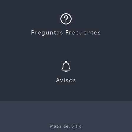
Preguntas Frecuentes
Avisos
Mapa del Sitio