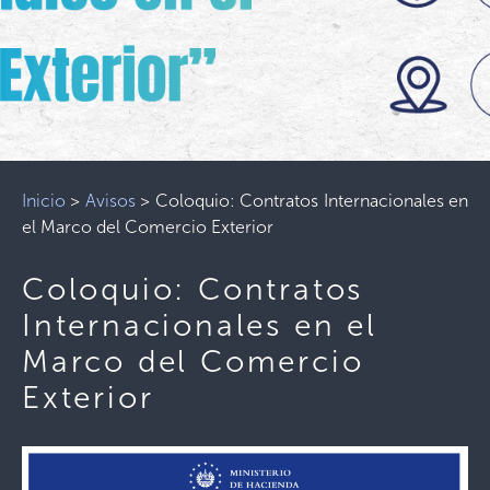
Inicio
>
Avisos
>
Coloquio: Contratos Internacionales en
el Marco del Comercio Exterior
Coloquio: Contratos
Internacionales en el
Marco del Comercio
Exterior