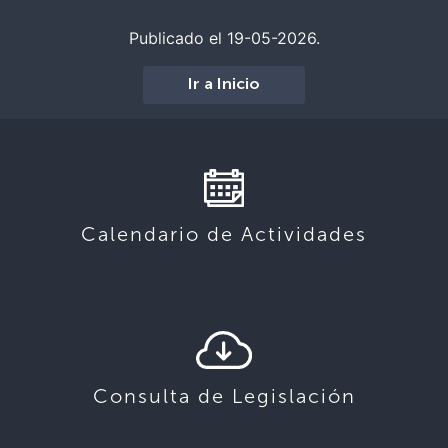
Publicado el 19-05-2026.
Ir a Inicio
Calendario de Actividades
Consulta de Legislación